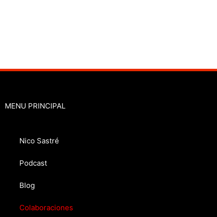
MENU PRINCIPAL
Nico Sastré
Podcast
Blog
Colaboraciones