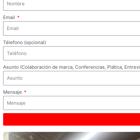
Email
Télefono (opcional)
Asunto (Colaboración de marca, Conferencias, Plática, Entrev
Mensaje