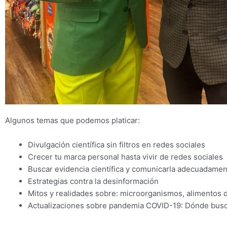
Algunos temas que podemos platicar:
Divulgación científica sin filtros en redes sociales
Crecer tu marca personal hasta vivir de redes sociales
Buscar evidencia científica y comunicarla adecuadame
Estrategias contra la desinformación
Mitos y realidades sobre: microorganismos, alimentos 
Actualizaciones sobre pandemia COVID-19: Dónde buscar