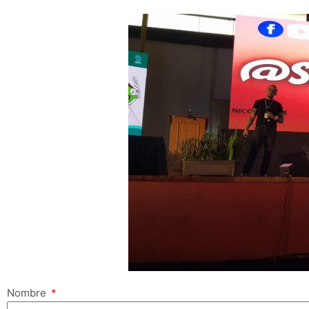
Nombre