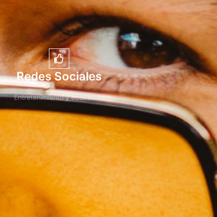
Redes Sociales
Entretenimiento y educación