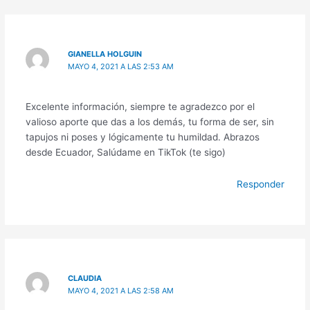
GIANELLA HOLGUIN
MAYO 4, 2021 A LAS 2:53 AM
Excelente información, siempre te agradezco por el
valioso aporte que das a los demás, tu forma de ser, sin
tapujos ni poses y lógicamente tu humildad. Abrazos
desde Ecuador, Salúdame en TikTok (te sigo)
Responder
CLAUDIA
MAYO 4, 2021 A LAS 2:58 AM