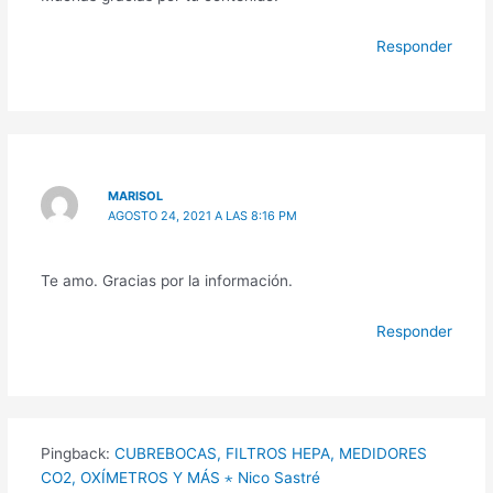
Responder
MARISOL
AGOSTO 24, 2021 A LAS 8:16 PM
Te amo. Gracias por la información.
Responder
Pingback:
CUBREBOCAS, FILTROS HEPA, MEDIDORES
CO2, OXÍMETROS Y MÁS ⋆ Nico Sastré