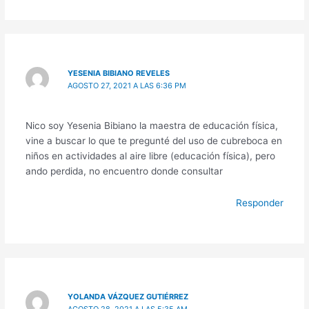
YESENIA BIBIANO REVELES
AGOSTO 27, 2021 A LAS 6:36 PM
Nico soy Yesenia Bibiano la maestra de educación física,
vine a buscar lo que te pregunté del uso de cubreboca en
niños en actividades al aire libre (educación física), pero
ando perdida, no encuentro donde consultar
Responder
YOLANDA VÁZQUEZ GUTIÉRREZ