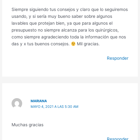
Siempre siguiendo tus consejos y claro que lo seguiremos
usando, y si sería muy bueno saber sobre algunos
lavables que protejan bien, ya que para algunos el
presupuesto no siempre alcanza para los quirúrgicos,
como siempre agradeciendo toda la información que nos
das y x tus buenos consejos.
Mil gracias.
Responder
MARIANA
MAYO 4, 2021 A LAS 5:30 AM
Muchas gracias
Responder