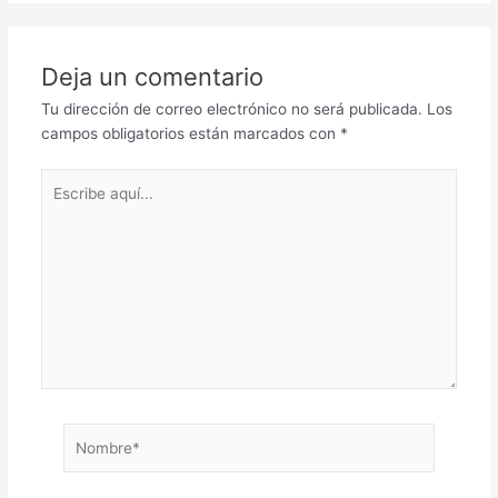
Deja un comentario
Tu dirección de correo electrónico no será publicada.
Los
campos obligatorios están marcados con
*
Escribe
aquí...
Nombre*