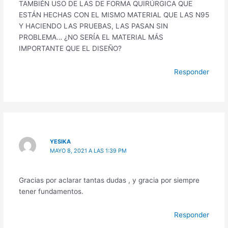
TAMBIÉN USO DE LAS DE FORMA QUIRÚRGICA QUE
ESTÁN HECHAS CON EL MISMO MATERIAL QUE LAS N95
Y HACIENDO LAS PRUEBAS, LAS PASAN SIN
PROBLEMA… ¿NO SERÍA EL MATERIAL MÁS
IMPORTANTE QUE EL DISEÑO?
Responder
YESIKA
MAYO 8, 2021 A LAS 1:39 PM
Gracias por aclarar tantas dudas , y gracia por siempre
tener fundamentos.
Responder