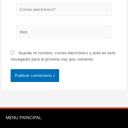
Correo
electrónico*
Web
Guarda mi nombre, correo electrónico y web en este
navegador para la próxima vez que comente.
MENU PRINCIPAL