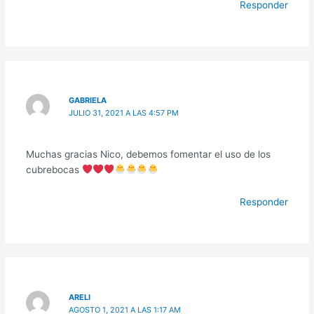
Responder
GABRIELA
JULIO 31, 2021 A LAS 4:57 PM
Muchas gracias Nico, debemos fomentar el uso de los
cubrebocas
Responder
ARELI
AGOSTO 1, 2021 A LAS 1:17 AM