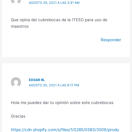
AGOSTO 29, 2021 A LAS 3:41 AM
Que opina del cubrebocas de la ITESO para uso de
maestros
Responder
EDGAR RL
AGOSTO 30, 2021 A LAS 8:17 PM
Hola me puedes dar tu opinión sobre este cubrebocas
Gracias
https://cdn.shopify.com/s/files/1/0285/0583/3506/produ