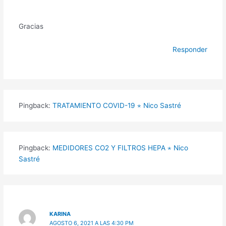
Gracias
Responder
Pingback:
TRATAMIENTO COVID-19 ⋆ Nico Sastré
Pingback:
MEDIDORES CO2 Y FILTROS HEPA ⋆ Nico
Sastré
KARINA
AGOSTO 6, 2021 A LAS 4:30 PM