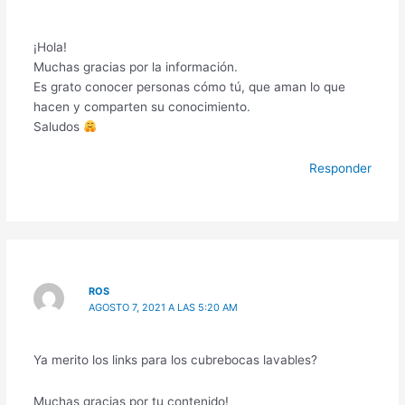
¡Hola!
Muchas gracias por la información.
Es grato conocer personas cómo tú, que aman lo que
hacen y comparten su conocimiento.
Saludos
Responder
ROS
AGOSTO 7, 2021 A LAS 5:20 AM
Ya merito los links para los cubrebocas lavables?
Muchas gracias por tu contenido!