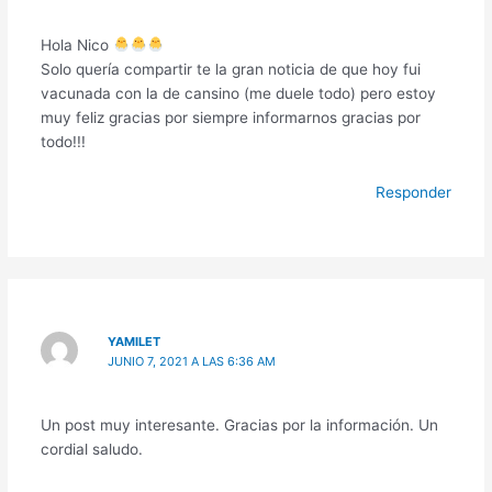
Hola Nico
Solo quería compartir te la gran noticia de que hoy fui
vacunada con la de cansino (me duele todo) pero estoy
muy feliz gracias por siempre informarnos gracias por
todo!!!
Responder
YAMILET
JUNIO 7, 2021 A LAS 6:36 AM
Un post muy interesante. Gracias por la información. Un
cordial saludo.