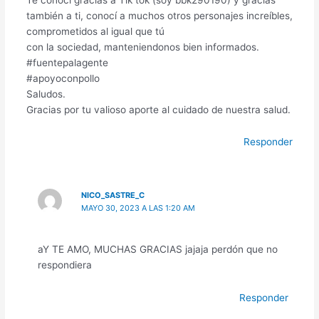
también a ti, conocí a muchos otros personajes increíbles,
comprometidos al igual que tú
con la sociedad, manteniendonos bien informados.
#fuentepalagente
#apoyoconpollo
Saludos.
Gracias por tu valioso aporte al cuidado de nuestra salud.
Responder
NICO_SASTRE_C
MAYO 30, 2023 A LAS 1:20 AM
aY TE AMO, MUCHAS GRACIAS jajaja perdón que no
respondiera
Responder