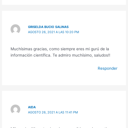
GRISELDA BUCIO SALINAS
AGOSTO 26, 2021 A LAS 10:20 PM
Muchísimas gracias, como siempre eres mi gurú de la
información científica. Te admiro muchísimo, saludos!!
Responder
AIDA
AGOSTO 26, 2021 A LAS 11:41 PM