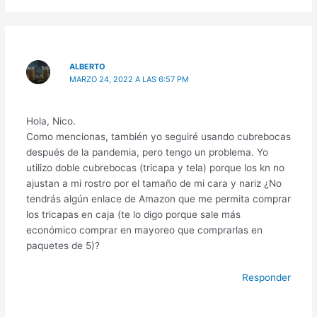
ALBERTO
MARZO 24, 2022 A LAS 6:57 PM
Hola, Nico.
Como mencionas, también yo seguiré usando cubrebocas
después de la pandemia, pero tengo un problema. Yo
utilizo doble cubrebocas (tricapa y tela) porque los kn no
ajustan a mi rostro por el tamaño de mi cara y nariz ¿No
tendrás algún enlace de Amazon que me permita comprar
los tricapas en caja (te lo digo porque sale más
económico comprar en mayoreo que comprarlas en
paquetes de 5)?
Responder