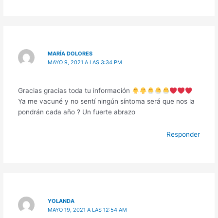
MARÍA DOLORES
MAYO 9, 2021 A LAS 3:34 PM
Gracias gracias toda tu información
Ya me vacuné y no sentí ningún síntoma será que nos la
pondrán cada año ? Un fuerte abrazo
Responder
YOLANDA
MAYO 19, 2021 A LAS 12:54 AM