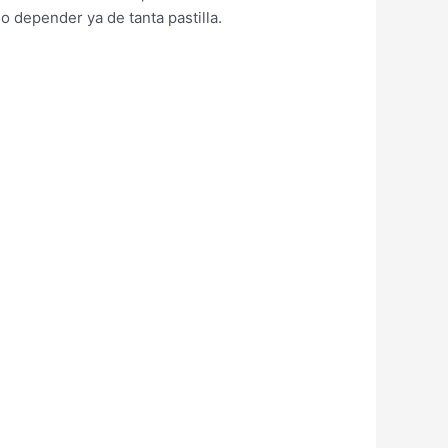
depender ya de tanta pastilla.