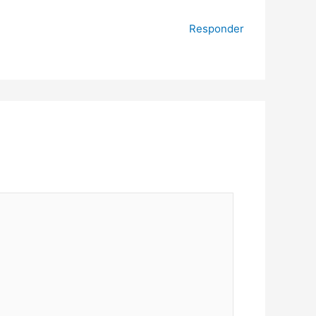
Responder