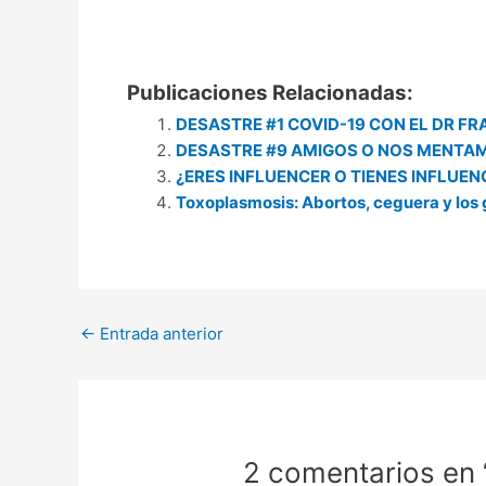
Publicaciones Relacionadas:
DESASTRE #1 COVID-19 CON EL DR 
DESASTRE #9 AMIGOS O NOS MENTA
¿ERES INFLUENCER O TIENES INFLUEN
Toxoplasmosis: Abortos, ceguera y los
←
Entrada anterior
2 comentarios en