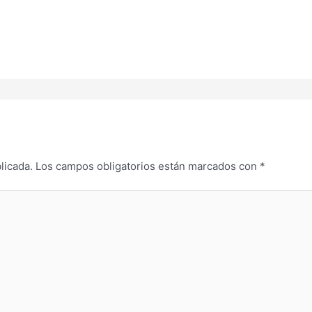
licada.
Los campos obligatorios están marcados con
*