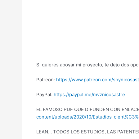
Si quieres apoyar mi proyecto, te dejo dos op
Patreon:
https://www.patreon.com/soynicosast
PayPal:
https://paypal.me/mvznicosastre
EL FAMOSO PDF QUE DIFUNDEN CON ENLACE
content/uploads/2020/10/Estudios-cient%C
LEAN… TODOS LOS ESTUDIOS, LAS PATENTE