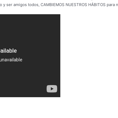
ando y ser amigos todos, CAMBIEMOS NUESTROS HÁBITOS para no 