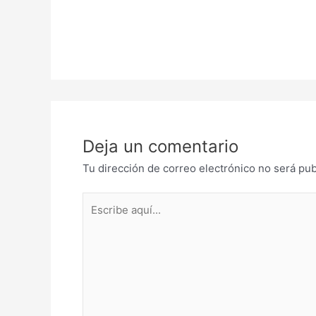
Deja un comentario
Tu dirección de correo electrónico no será pub
Escribe
aquí...